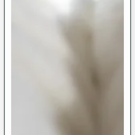
Übernachten
Genießen