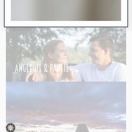
Angebote & Pakete