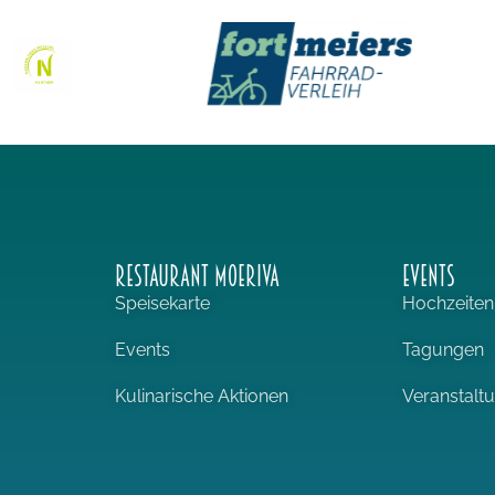
RESTAURANT MOERIVA
EVENTS
Speisekarte
Hochzeiten
Events
Tagungen
Kulinarische Aktionen
Veranstalt