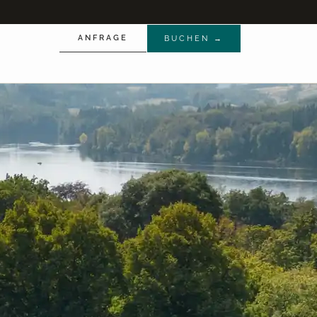
ANFRAGE
BUCHEN →