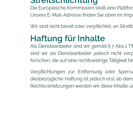
Streitschlichtung
Die Europäische Kommission stellt eine Plattfo
Unsere E-Mail-Adresse finden Sie oben im Im
Wir sind nicht bereit oder verpflichtet, an Str
Haftung für Inhalte
Als Diensteanbieter sind wir gemäß § 7 Abs.1 T
sind wir als Diensteanbieter jedoch nicht v
forschen, die auf eine rechtswidrige Tätigkeit h
Verpflichtungen zur Entfernung oder Sperr
diesbezügliche Haftung ist jedoch erst ab de
Rechtsverletzungen werden wir diese Inhalte 