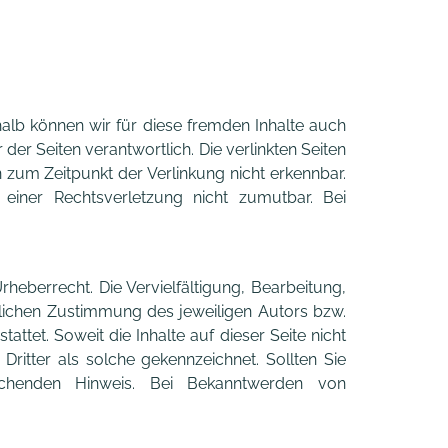
shalb können wir für diese fremden Inhalte auch
 der Seiten verantwortlich. Die verlinkten Seiten
zum Zeitpunkt der Verlinkung nicht erkennbar.
 einer Rechtsverletzung nicht zumutbar. Bei
heberrecht. Die Vervielfältigung, Bearbeitung,
tlichen Zustimmung des jeweiligen Autors bzw.
ttet. Soweit die Inhalte auf dieser Seite nicht
ritter als solche gekennzeichnet. Sollten Sie
echenden Hinweis. Bei Bekanntwerden von