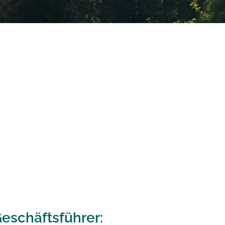
eschäftsführer: