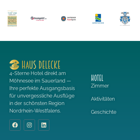
4-Sterne Hotel direkt am
HOTEL
Möhnesee im Sauerland —
Zimmer
Ihre perfekte Ausgangsbasis
für unvergessliche Ausflüge
Aktivitäten
in der schönsten Region
Nordrhein-Westfalens.
Geschichte