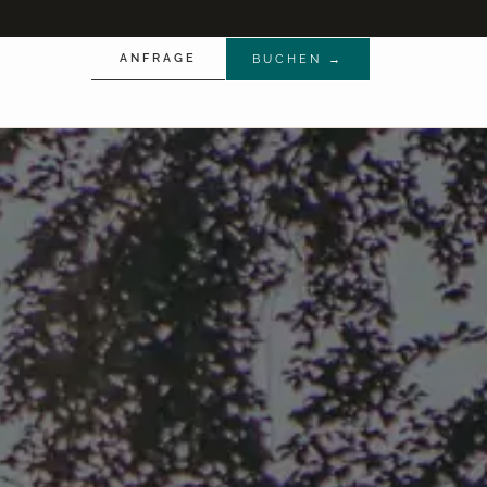
ANFRAGE
BUCHEN →