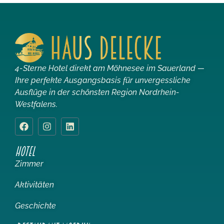
4-Sterne Hotel direkt am Möhnesee im Sauerland —
Ihre perfekte Ausgangsbasis für unvergessliche
Ausflüge in der schönsten Region Nordrhein-
Westfalens.
HOTEL
Zimmer
Aktivitäten
Geschichte