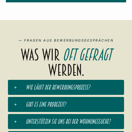
— FRAGEN AUS BEWERBUNGSGESPRÄCHEN
Was wir
oft gefragt
werden.
Wie läuft der Bewerbungsprozess?
Gibt es eine Probezeit?
Unterstützen Sie uns bei der Wohnungssuche?