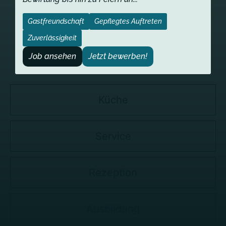
Gastfreundschaft
Gepflegtes Auftreten
Zuverlässigkeit
Job ansehen
Jetzt bewerben!
Küche
Service
Rezeption
Ausbildung