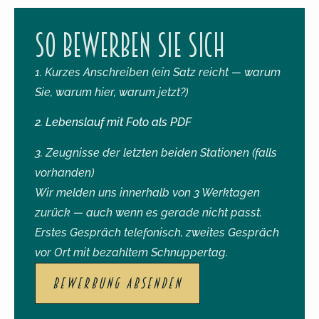
So bewerben Sie sich
1. Kurzes Anschreiben (ein Satz reicht — warum
Sie, warum hier, warum jetzt?)
2. Lebenslauf mit Foto als PDF
3. Zeugnisse der letzten beiden Stationen (falls
vorhanden)
Wir melden uns innerhalb von 3 Werktagen
zurück — auch wenn es gerade nicht passt.
Erstes Gespräch telefonisch, zweites Gespräch
vor Ort mit bezahltem Schnuppertag.
BEWERBUNG ABSENDEN