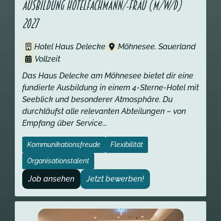
Ausbildung Hotelfachmann/-frau (m/w/d)
2027
Hotel Haus Delecke
Möhnesee, Sauerland
Vollzeit
Das Haus Delecke am Möhnesee bietet dir eine
fundierte Ausbildung in einem 4-Sterne-Hotel mit
Seeblick und besonderer Atmosphäre. Du
durchläufst alle relevanten Abteilungen – von
Empfang über Service...
Kommunikationsfreude
Flexibilität
Organisationstalent
Job ansehen
Jetzt bewerben!