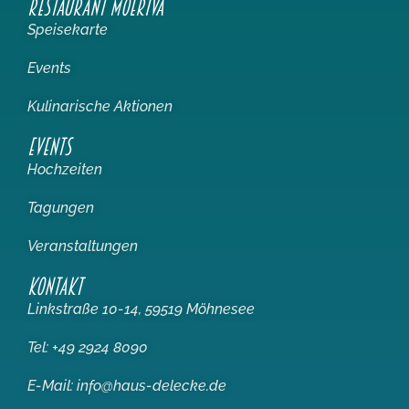
RESTAURANT MOERIVA
Speisekarte
Events
Kulinarische Aktionen
EVENTS
Hochzeiten
Tagungen
Veranstaltungen
KONTAKT
Linkstraße 10-14, 59519 Möhnesee
Tel: +49 2924 8090
E-Mail: info@haus-delecke.de