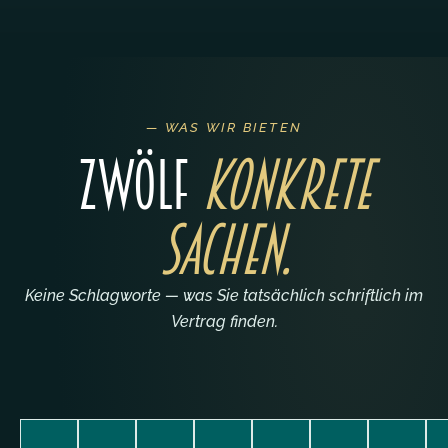
— WAS WIR BIETEN
Zwölf
konkrete
Sachen.
Keine Schlagworte — was Sie tatsächlich schriftlich im
Vertrag finden.