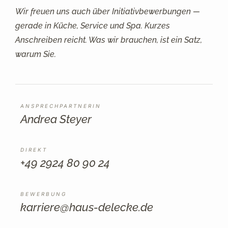
Wir freuen uns auch über Initiativbewerbungen —
gerade in Küche, Service und Spa. Kurzes
Anschreiben reicht. Was wir brauchen, ist ein Satz,
warum Sie.
ANSPRECHPARTNERIN
Andrea Steyer
DIREKT
+49 2924 80 90 24
BEWERBUNG
karriere@haus-delecke.de