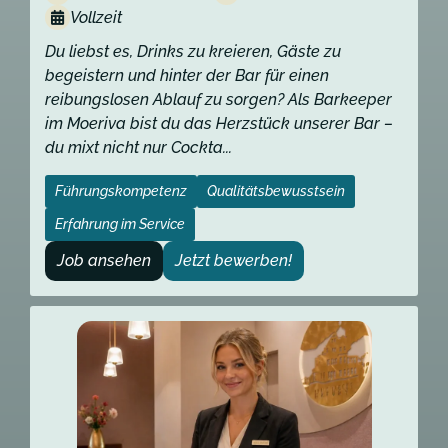
Vollzeit
Du liebst es, Drinks zu kreieren, Gäste zu
begeistern und hinter der Bar für einen
reibungslosen Ablauf zu sorgen? Als Barkeeper
im Moeriva bist du das Herzstück unserer Bar –
du mixt nicht nur Cockta...
Führungskompetenz
Qualitätsbewusstsein
Erfahrung im Service
Job ansehen
Jetzt bewerben!