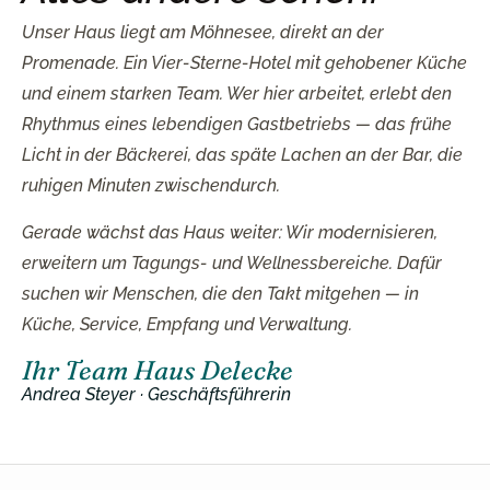
Unser Haus liegt am Möhnesee, direkt an der
Promenade. Ein Vier-Sterne-Hotel mit gehobener Küche
und einem starken Team. Wer hier arbeitet, erlebt den
Rhythmus eines lebendigen Gastbetriebs — das frühe
Licht in der Bäckerei, das späte Lachen an der Bar, die
ruhigen Minuten zwischendurch.
Gerade wächst das Haus weiter: Wir modernisieren,
erweitern um Tagungs- und Wellnessbereiche. Dafür
suchen wir Menschen, die den Takt mitgehen — in
Küche, Service, Empfang und Verwaltung.
Ihr Team Haus Delecke
Andrea Steyer · Geschäftsführerin