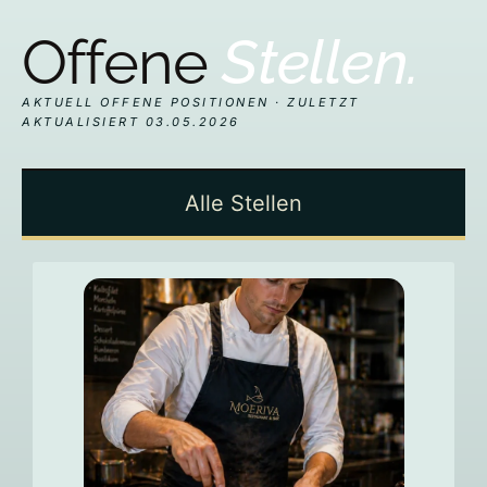
Offene
Stellen.
AKTUELL OFFENE POSITIONEN · ZULETZT
AKTUALISIERT 03.05.2026
Alle Stellen